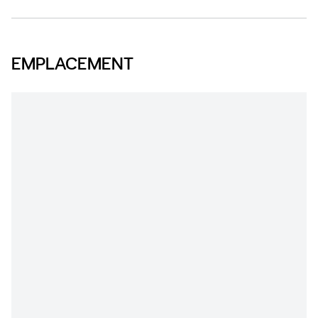
EMPLACEMENT