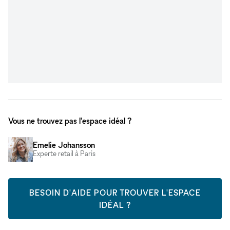
Vous ne trouvez pas l'espace idéal ?
Emelie Johansson
Experte retail à Paris
BESOIN D'AIDE POUR TROUVER L'ESPACE
IDÉAL ?