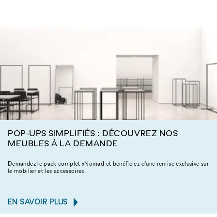
POP-UPS SIMPLIFIÉS : DÉCOUVREZ NOS
MEUBLES À LA DEMANDE
Demandez le pack complet xNomad et bénéficiez d'une remise exclusive sur
le mobilier et les accessoires.
EN SAVOIR PLUS