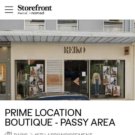
PRIME LOCATION
BOUTIQUE - PASSY AREA