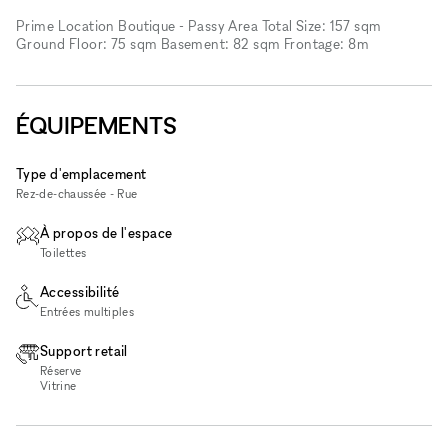
Prime Location Boutique - Passy Area Total Size: 157 sqm
Ground Floor: 75 sqm Basement: 82 sqm Frontage: 8m
ÉQUIPEMENTS
Type d'emplacement
Rez-de-chaussée - Rue
À propos de l'espace
Toilettes
Accessibilité
Entrées multiples
Support retail
Réserve
Vitrine