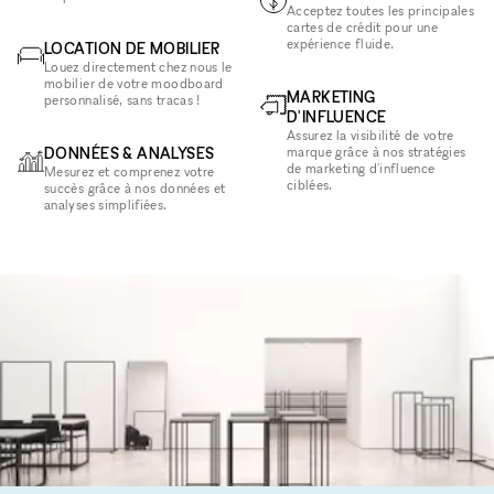
Acceptez toutes les principales
cartes de crédit pour une
expérience fluide.
LOCATION DE MOBILIER
Louez directement chez nous le
mobilier de votre moodboard
MARKETING
personnalisé, sans tracas !
D'INFLUENCE
Assurez la visibilité de votre
DONNÉES & ANALYSES
marque grâce à nos stratégies
de marketing d'influence
Mesurez et comprenez votre
ciblées.
succès grâce à nos données et
analyses simplifiées.