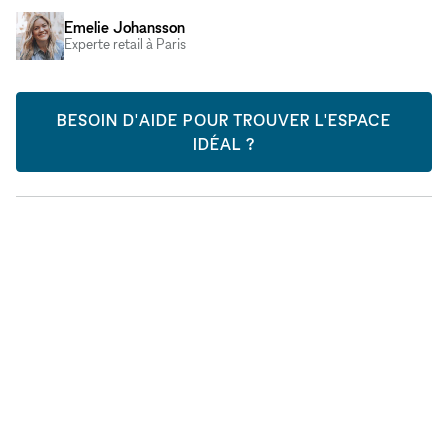
Emelie Johansson
Experte retail à Paris
BESOIN D'AIDE POUR TROUVER L'ESPACE
IDÉAL ?