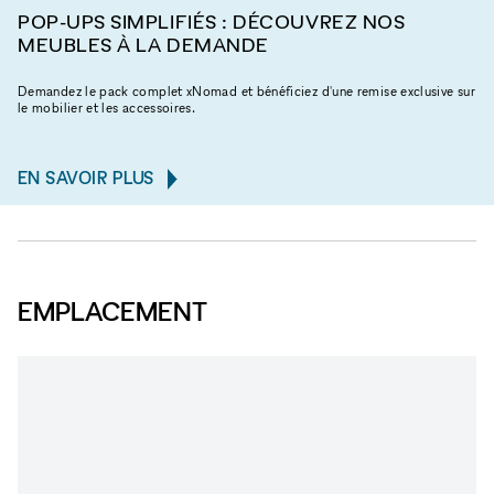
POP-UPS SIMPLIFIÉS : DÉCOUVREZ NOS
MEUBLES À LA DEMANDE
Demandez le pack complet xNomad et bénéficiez d'une remise exclusive sur
le mobilier et les accessoires.
EN SAVOIR PLUS
EMPLACEMENT