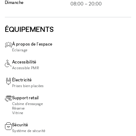
Dimanche
08:00
–
20:00
ÉQUIPEMENTS
À propos de l'espace
Éclairage
Accessibilité
Accessible PMR
Électricité
Prises bien placées
Support retail
Cabine d'essayage
Réserve
Vitrine
Sécurité
Système de sécurité