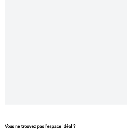
Vous ne trouvez pas l'espace idéal ?