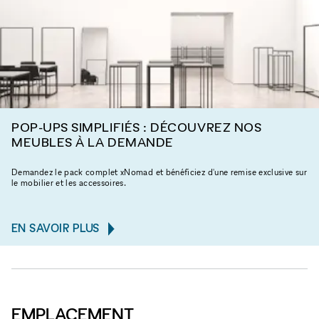
POP-UPS SIMPLIFIÉS : DÉCOUVREZ NOS
MEUBLES À LA DEMANDE
Demandez le pack complet xNomad et bénéficiez d'une remise exclusive sur
le mobilier et les accessoires.
EN SAVOIR PLUS
EMPLACEMENT