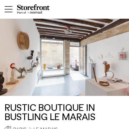
RUSTIC BOUTIQUE IN
BUSTLING LE MARAIS