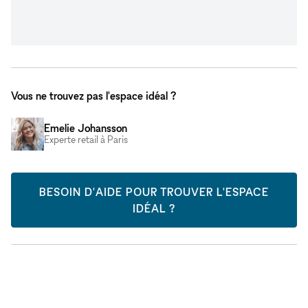
Vous ne trouvez pas l'espace idéal ?
Emelie Johansson
Experte retail à Paris
BESOIN D'AIDE POUR TROUVER L'ESPACE
IDÉAL ?