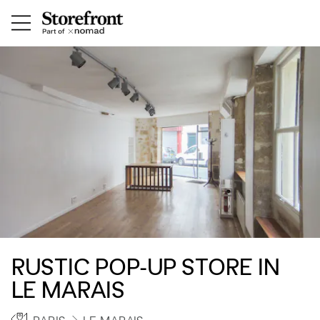
RUSTIC POP-UP STORE IN
LE MARAIS