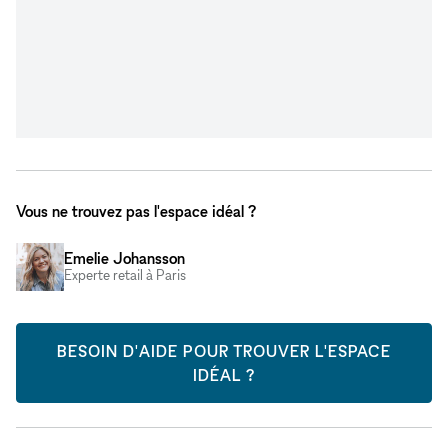
Vous ne trouvez pas l'espace idéal ?
Emelie Johansson
Experte retail à Paris
BESOIN D'AIDE POUR TROUVER L'ESPACE
IDÉAL ?