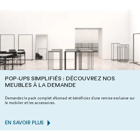
POP-UPS SIMPLIFIÉS : DÉCOUVREZ NOS
MEUBLES À LA DEMANDE
Demandez le pack complet xNomad et bénéficiez d'une remise exclusive sur
le mobilier et les accessoires.
EN SAVOIR PLUS