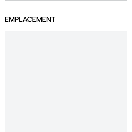
EMPLACEMENT