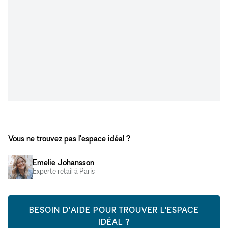
Vous ne trouvez pas l'espace idéal ?
Emelie Johansson
Experte retail à Paris
BESOIN D'AIDE POUR TROUVER L'ESPACE
IDÉAL ?