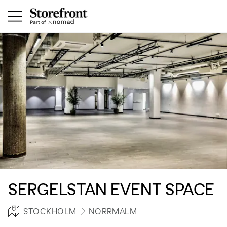
SERGELSTAN EVENT SPACE
STOCKHOLM
NORRMALM