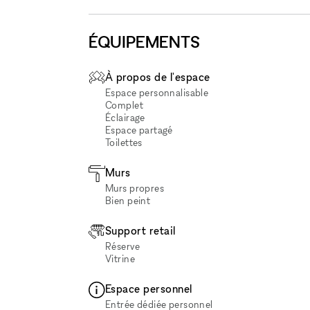
ÉQUIPEMENTS
À propos de l'espace
Espace personnalisable
Complet
Éclairage
Espace partagé
Toilettes
Murs
Murs propres
Bien peint
Support retail
Réserve
Vitrine
Espace personnel
Entrée dédiée personnel