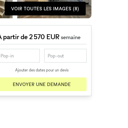
VOIR TOUTES LES IMAGES (8)
À partir de 2 570 EUR
semaine
Ajouter des dates pour un devis
ENVOYER UNE DEMANDE