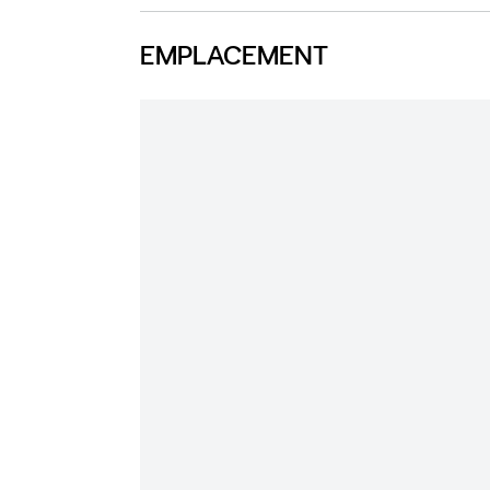
EMPLACEMENT