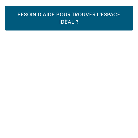
BESOIN D'AIDE POUR TROUVER L'ESPACE
IDÉAL ?