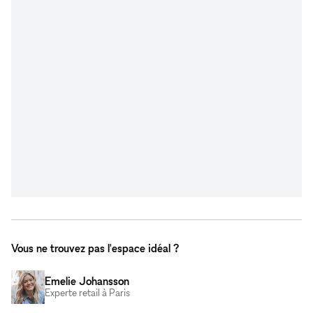
Vous ne trouvez pas l'espace idéal ?
Emelie Johansson
Experte retail à Paris