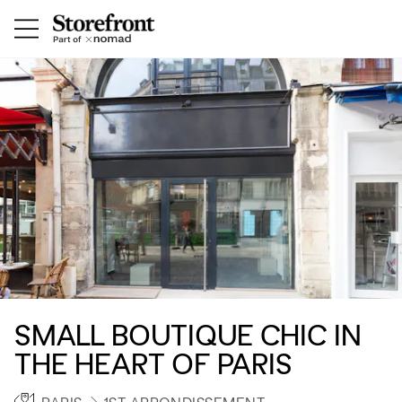
SMALL BOUTIQUE CHIC IN
THE HEART OF PARIS