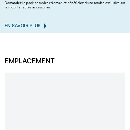
Demandez le pack complet xNomad et bénéficiez d'une remise exclusive sur
le mobilier et les accessoires.
EN SAVOIR PLUS
EMPLACEMENT