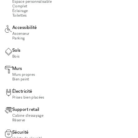
Espace personnalisable
Complet
Éclairage
Toilettes
Accessibilité
Ascenseur
Parking
Sols
Bois
Murs
Murs propres
Bien peint
Électricité
Prises bien placées
Support retail
Cabine d'essayage
Réserve
Sécurité