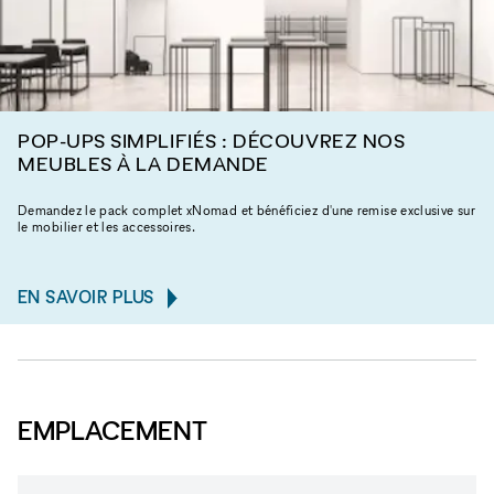
POP-UPS SIMPLIFIÉS : DÉCOUVREZ NOS
MEUBLES À LA DEMANDE
Demandez le pack complet xNomad et bénéficiez d'une remise exclusive sur
le mobilier et les accessoires.
EN SAVOIR PLUS
EMPLACEMENT