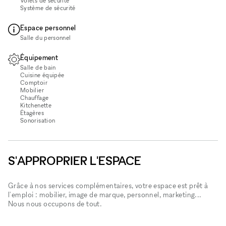
Volets de sécurité
Système de sécurité
Espace personnel
Salle du personnel
Équipement
Salle de bain
Cuisine équipée
Comptoir
Mobilier
Chauffage
Kitchenette
Étagères
Sonorisation
S'APPROPRIER L'ESPACE
Grâce à nos services complémentaires, votre espace est prêt à
l'emploi : mobilier, image de marque, personnel, marketing...
Nous nous occupons de tout.