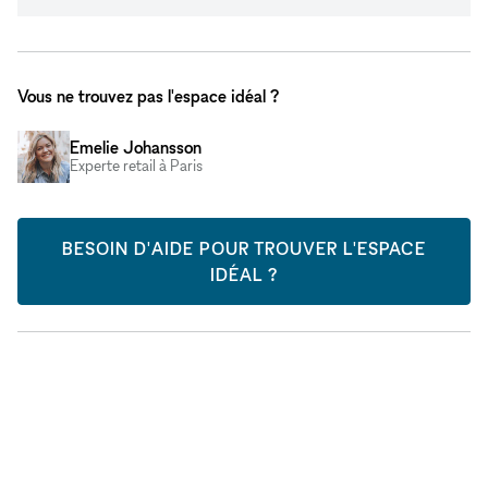
Vous ne trouvez pas l'espace idéal ?
Emelie Johansson
Experte retail à Paris
BESOIN D'AIDE POUR TROUVER L'ESPACE
IDÉAL ?