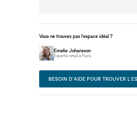
Vous ne trouvez pas l'espace idéal ?
Emelie Johansson
Experte retail à Paris
BESOIN D'AIDE POUR TROUVER L'ES