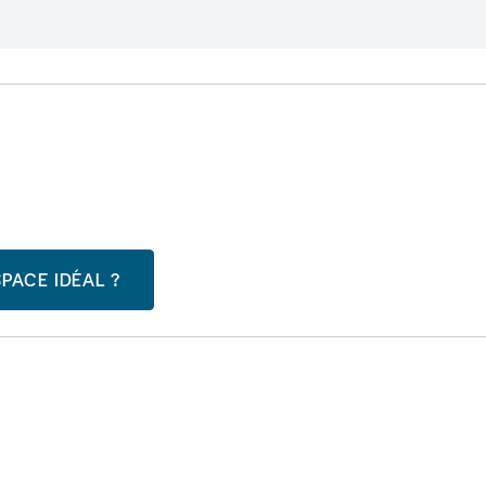
PACE IDÉAL ?