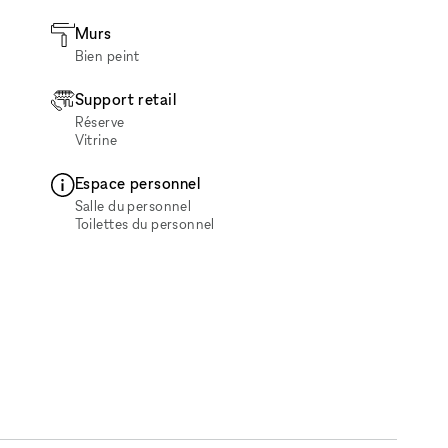
Murs
Bien peint
Support retail
Réserve
Vitrine
Espace personnel
Salle du personnel
Toilettes du personnel