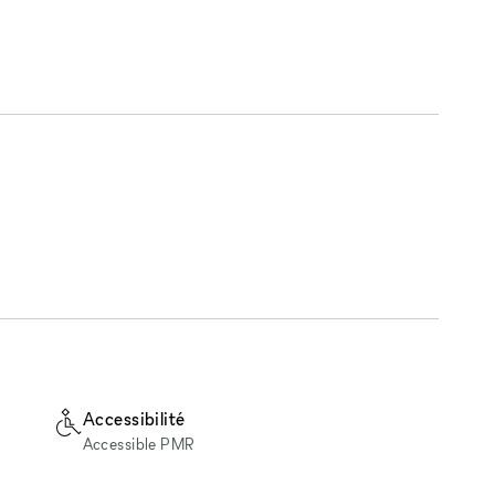
Accessibilité
Accessible PMR