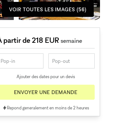
VOIR TOUTES LES IMAGES (56)
À partir de 218 EUR
semaine
Ajouter des dates pour un devis
ENVOYER UNE DEMANDE
Repond generalement en moins de 2 heures