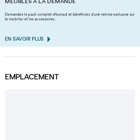
MEUBLES À LA DEMANDE
Demandez le pack complet xNomad et bénéficiez d'une remise exclusive sur
le mobilier et les accessoires.
EN SAVOIR PLUS
EMPLACEMENT