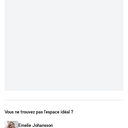
Vous ne trouvez pas l'espace idéal ?
Emelie Johansson