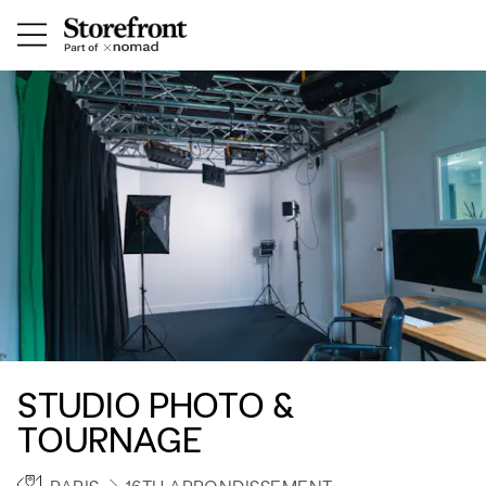
STUDIO PHOTO &
TOURNAGE