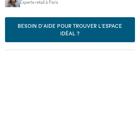
Experte retail à Paris
BESOIN D'AIDE POUR TROUVER L'ESPACE
IDÉAL ?