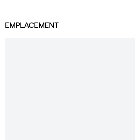
EMPLACEMENT