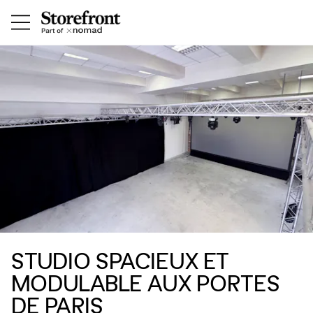
STUDIO SPACIEUX ET
MODULABLE AUX PORTES
DE PARIS