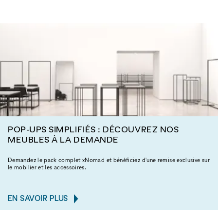
POP-UPS SIMPLIFIÉS : DÉCOUVREZ NOS
MEUBLES À LA DEMANDE
Demandez le pack complet xNomad et bénéficiez d'une remise exclusive sur
le mobilier et les accessoires.
EN SAVOIR PLUS