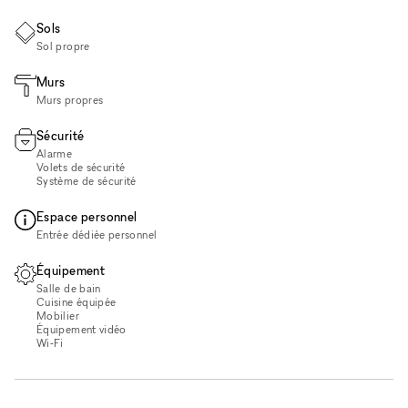
Sols
Sol propre
Murs
Murs propres
Sécurité
Alarme
Volets de sécurité
Système de sécurité
Espace personnel
Entrée dédiée personnel
Équipement
Salle de bain
Cuisine équipée
Mobilier
Équipement vidéo
Wi‑Fi