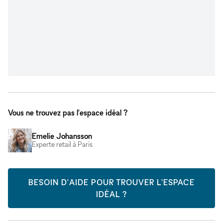
Vous ne trouvez pas l'espace idéal ?
Emelie Johansson
Experte retail à Paris
BESOIN D'AIDE POUR TROUVER L'ESPACE
IDÉAL ?