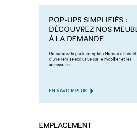
POP-UPS SIMPLIFIÉS :
DÉCOUVREZ NOS MEUB
À LA DEMANDE
Demandez le pack complet xNomad et bénéfi
d'une remise exclusive sur le mobilier et les
accessoires.
EN SAVOIR PLUS
EMPLACEMENT