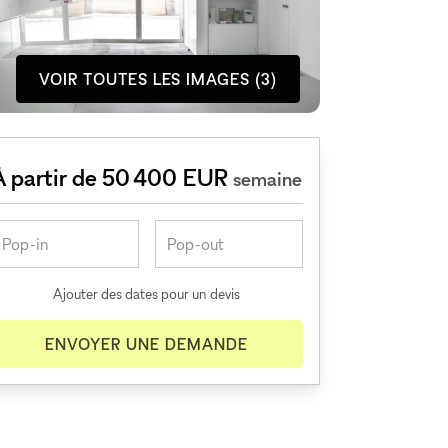
VOIR TOUTES LES IMAGES (3)
À partir de 50 400 EUR
semaine
Ajouter des dates pour un devis
ENVOYER UNE DEMANDE