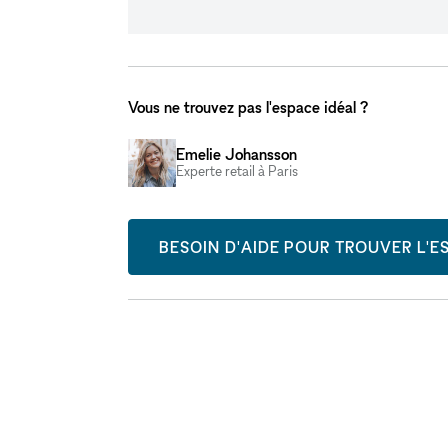
Vous ne trouvez pas l'espace idéal ?
Emelie Johansson
Experte retail à Paris
BESOIN D'AIDE POUR TROUVER L'ES