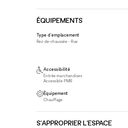
ÉQUIPEMENTS
Type d'emplacement
Rez-de-chaussée - Rue
Accessibilité
Entrée marchandises
Accessible PMR
Équipement
Chauffage
S'APPROPRIER L'ESPACE