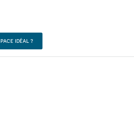
PACE IDÉAL ?