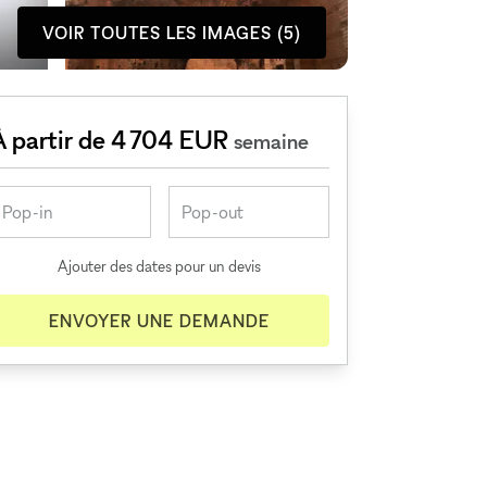
VOIR TOUTES LES IMAGES (5)
À partir de 4 704 EUR
semaine
Ajouter des dates pour un devis
ENVOYER UNE DEMANDE