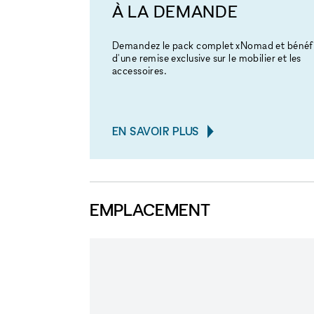
À LA DEMANDE
Demandez le pack complet xNomad et bénéfi
d'une remise exclusive sur le mobilier et les
accessoires.
EN SAVOIR PLUS
EMPLACEMENT