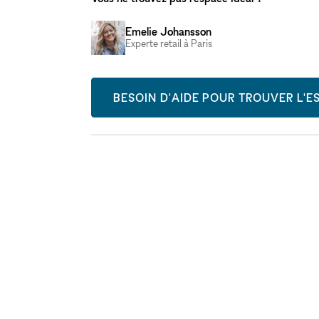
Emelie Johansson
Experte retail à Paris
BESOIN D'AIDE POUR TROUVER L'ES