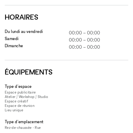
HORAIRES
Du lundi au vendredi
00:00
–
00:00
Samedi
00:00
–
00:00
Dimanche
00:00
–
00:00
ÉQUIPEMENTS
Type d'espace
Espace publicitaire
Atelier / Workshop / Studio
Espace créatif
Espace de réunion
Lieu unique
Type d'emplacement
Rez-de-chaussée - Rue