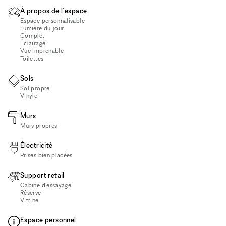
À propos de l'espace
Espace personnalisable
Lumière du jour
Complet
Éclairage
Vue imprenable
Toilettes
Sols
Sol propre
Vinyle
Murs
Murs propres
Électricité
Prises bien placées
Support retail
Cabine d'essayage
Réserve
Vitrine
Espace personnel