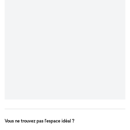
Vous ne trouvez pas l'espace idéal ?