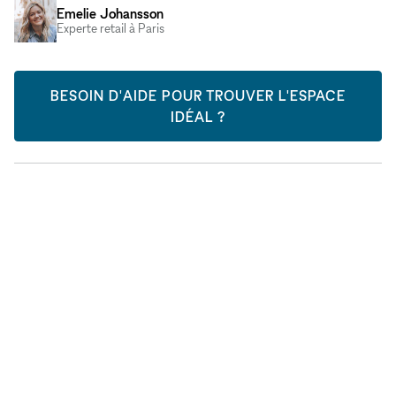
Emelie Johansson
Experte retail à Paris
BESOIN D'AIDE POUR TROUVER L'ESPACE
IDÉAL ?