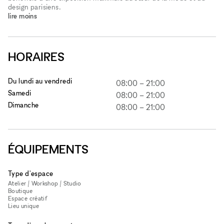
design parisiens.
lire moins
HORAIRES
Du lundi au vendredi
08:00
–
21:00
Samedi
08:00
–
21:00
Dimanche
08:00
–
21:00
ÉQUIPEMENTS
Type d'espace
Atelier / Workshop / Studio
Boutique
Espace créatif
Lieu unique