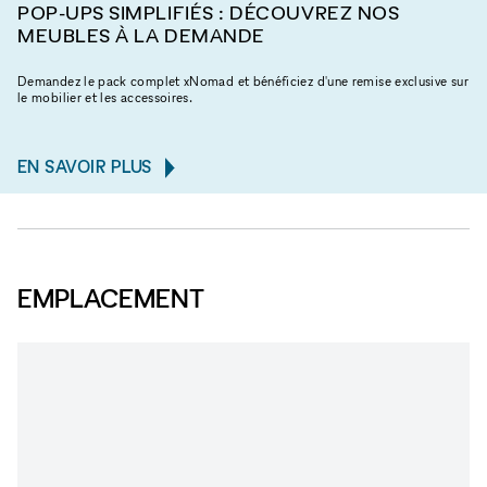
POP-UPS SIMPLIFIÉS : DÉCOUVREZ NOS
MEUBLES À LA DEMANDE
Demandez le pack complet xNomad et bénéficiez d'une remise exclusive sur
le mobilier et les accessoires.
EN SAVOIR PLUS
EMPLACEMENT