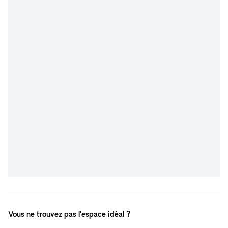
Vous ne trouvez pas l'espace idéal ?