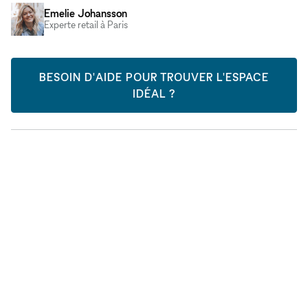
Emelie Johansson
Experte retail à Paris
BESOIN D'AIDE POUR TROUVER L'ESPACE
IDÉAL ?