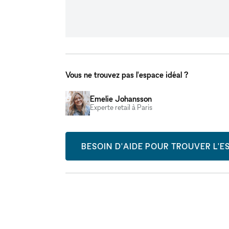
Vous ne trouvez pas l'espace idéal ?
Emelie Johansson
Experte retail à Paris
BESOIN D'AIDE POUR TROUVER L'ES