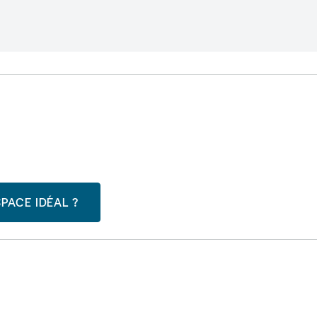
PACE IDÉAL ?