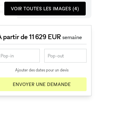
VOIR TOUTES LES IMAGES (4)
À partir de 11 629 EUR
semaine
Ajouter des dates pour un devis
ENVOYER UNE DEMANDE