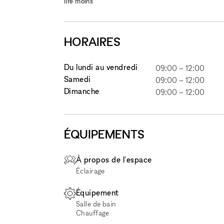
lire moins
HORAIRES
Du lundi au vendredi
09:00
–
12:00
Samedi
09:00
–
12:00
Dimanche
09:00
–
12:00
ÉQUIPEMENTS
À propos de l'espace
Éclairage
Équipement
Salle de bain
Chauffage