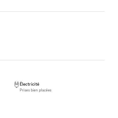
Électricité
Prises bien placées