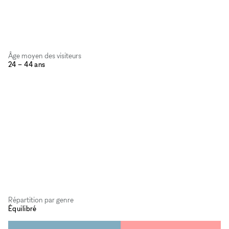
Âge moyen des visiteurs
24 – 44 ans
Répartition par genre
Équilibré