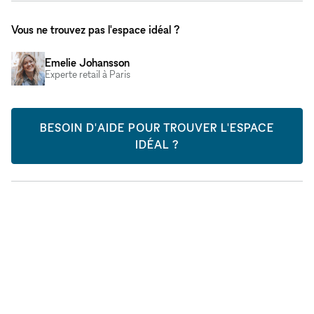
Vous ne trouvez pas l'espace idéal ?
Emelie Johansson
Experte retail à Paris
BESOIN D'AIDE POUR TROUVER L'ESPACE
IDÉAL ?