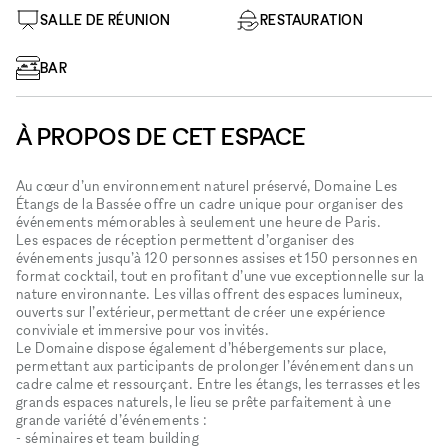
SALLE DE RÉUNION
RESTAURATION
BAR
À PROPOS DE CET ESPACE
Au cœur d’un environnement naturel préservé, Domaine Les
Étangs de la Bassée offre un cadre unique pour organiser des
événements mémorables à seulement une heure de Paris.
Les espaces de réception permettent d’organiser des
événements jusqu’à 120 personnes assises et 150 personnes en
format cocktail, tout en profitant d’une vue exceptionnelle sur la
nature environnante. Les villas offrent des espaces lumineux,
ouverts sur l’extérieur, permettant de créer une expérience
conviviale et immersive pour vos invités.
Le Domaine dispose également d’hébergements sur place,
permettant aux participants de prolonger l’événement dans un
cadre calme et ressourçant. Entre les étangs, les terrasses et les
grands espaces naturels, le lieu se prête parfaitement à une
grande variété d’événements :
- séminaires et team building