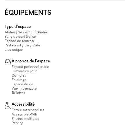
ÉQUIPEMENTS
Type d'espace
Atelier / Workshop / Studio
Salle de conférence
Espace de réunion
Restaurant / Bar / Café
Lieu unique
À propos de l'espace
Espace personnalisable
Lumière du jour
Complet
Éclairage
Espace de vie
Vue imprenable
Toilettes
Accessibilité
Entrée marchandises
Accessible PMR
Entrées multiples
Parking