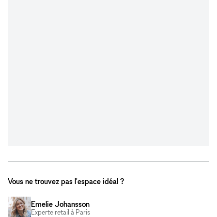
Vous ne trouvez pas l'espace idéal ?
Emelie Johansson
Experte retail à Paris