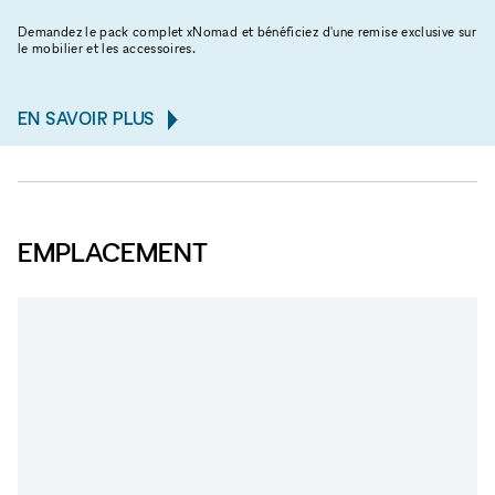
Demandez le pack complet xNomad et bénéficiez d'une remise exclusive sur
le mobilier et les accessoires.
EN SAVOIR PLUS
EMPLACEMENT