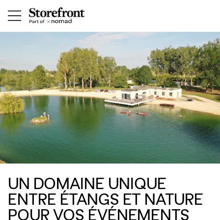
UN DOMAINE UNIQUE
ENTRE ÉTANGS ET NATURE
POUR VOS ÉVÉNEMENTS