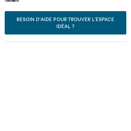
BESOIN D'AIDE POUR TROUVER L'ESPACE
IDÉAL ?