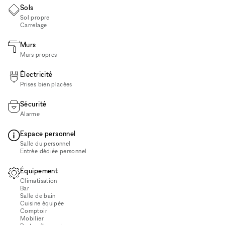
Sols
Sol propre
Carrelage
Murs
Murs propres
Électricité
Prises bien placées
Sécurité
Alarme
Espace personnel
Salle du personnel
Entrée dédiée personnel
Équipement
Climatisation
Bar
Salle de bain
Cuisine équipée
Comptoir
Mobilier