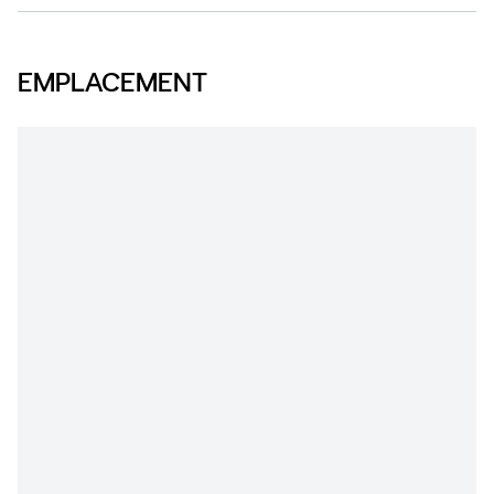
EMPLACEMENT