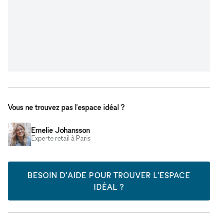
Vous ne trouvez pas l'espace idéal ?
Emelie Johansson
Experte retail à Paris
BESOIN D'AIDE POUR TROUVER L'ESPACE
IDÉAL ?