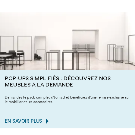
POP-UPS SIMPLIFIÉS : DÉCOUVREZ NOS
MEUBLES À LA DEMANDE
Demandez le pack complet xNomad et bénéficiez d'une remise exclusive sur
le mobilier et les accessoires.
EN SAVOIR PLUS