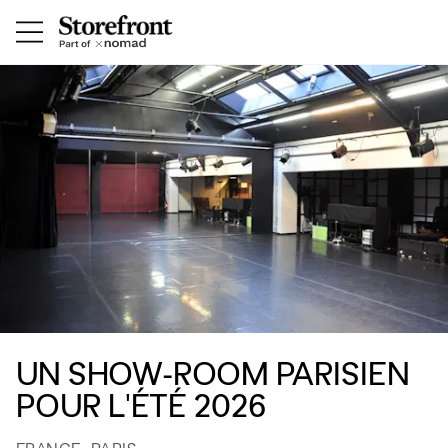
UN SHOW-ROOM PARISIEN
POUR L'ÉTÉ 2026