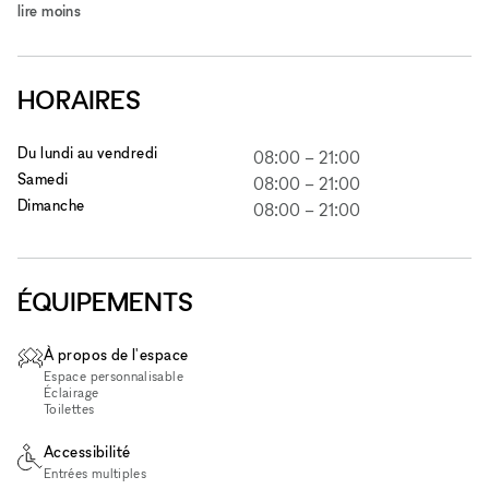
lire moins
HORAIRES
Du lundi au vendredi
08:00
–
21:00
Samedi
08:00
–
21:00
Dimanche
08:00
–
21:00
ÉQUIPEMENTS
À propos de l'espace
Espace personnalisable
Éclairage
Toilettes
Accessibilité
Entrées multiples