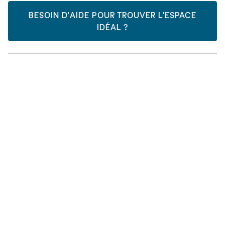
BESOIN D'AIDE POUR TROUVER L'ESPACE
IDÉAL ?