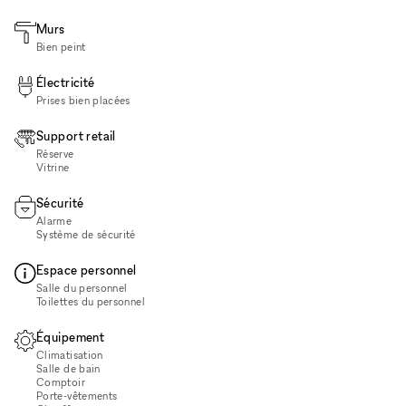
Murs
Bien peint
Électricité
Prises bien placées
Support retail
Réserve
Vitrine
Sécurité
Alarme
Système de sécurité
Espace personnel
Salle du personnel
Toilettes du personnel
Équipement
Climatisation
Salle de bain
Comptoir
Porte-vêtements