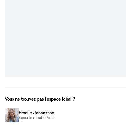
Vous ne trouvez pas l'espace idéal ?
Emelie Johansson
Experte retail à Paris