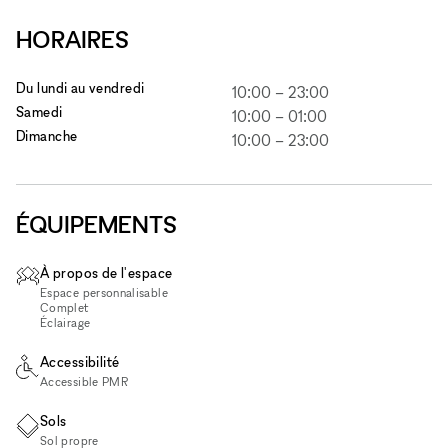
HORAIRES
Du lundi au vendredi
10:00
–
23:00
Samedi
10:00
–
01:00
Dimanche
10:00
–
23:00
ÉQUIPEMENTS
À propos de l'espace
Espace personnalisable
Complet
Éclairage
Accessibilité
Accessible PMR
Sols
Sol propre