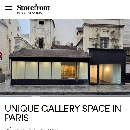
UNIQUE GALLERY SPACE IN
PARIS