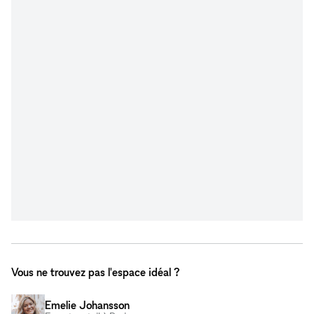
Vous ne trouvez pas l'espace idéal ?
Emelie Johansson