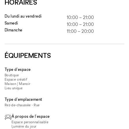
HORAIRES
Du lundi au vendredi
10:00
–
21:00
Samedi
10:00
–
21:00
Dimanche
11:00
–
20:00
ÉQUIPEMENTS
Type d'espace
Boutique
Espace créatif
Maison / Manoir
Lieu unique
Type d'emplacement
Rez-de-chaussée - Rue
À propos de l'espace
Espace personnalisable
Lumière du jour