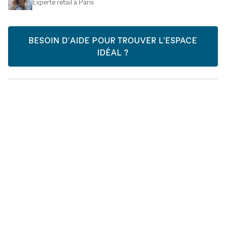
Experte retail à Paris
BESOIN D'AIDE POUR TROUVER L'ESPACE
IDÉAL ?