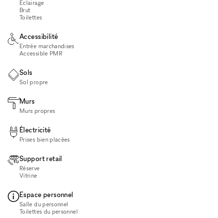
Éclairage
Brut
Toilettes
Accessibilité
Entrée marchandises
Accessible PMR
Sols
Sol propre
Murs
Murs propres
Électricité
Prises bien placées
Support retail
Réserve
Vitrine
Espace personnel
Salle du personnel
Toilettes du personnel