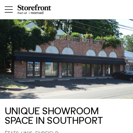
UNIQUE SHOWROOM
SPACE IN SOUTHPORT