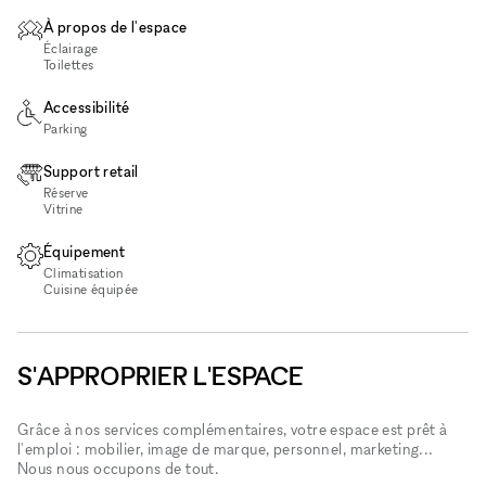
À propos de l'espace
Éclairage
Toilettes
Accessibilité
Parking
Support retail
Réserve
Vitrine
Équipement
Climatisation
Cuisine équipée
S'APPROPRIER L'ESPACE
Grâce à nos services complémentaires, votre espace est prêt à
l'emploi : mobilier, image de marque, personnel, marketing...
Nous nous occupons de tout.