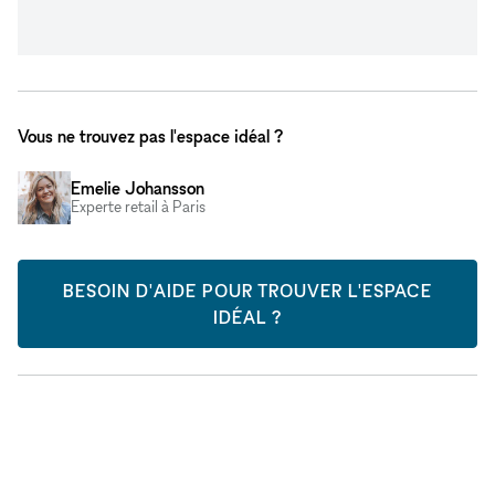
Vous ne trouvez pas l'espace idéal ?
Emelie Johansson
Experte retail à Paris
BESOIN D'AIDE POUR TROUVER L'ESPACE
IDÉAL ?