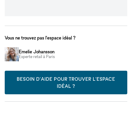
Vous ne trouvez pas l'espace idéal ?
Emelie Johansson
Experte retail à Paris
BESOIN D'AIDE POUR TROUVER L'ESPACE
IDÉAL ?