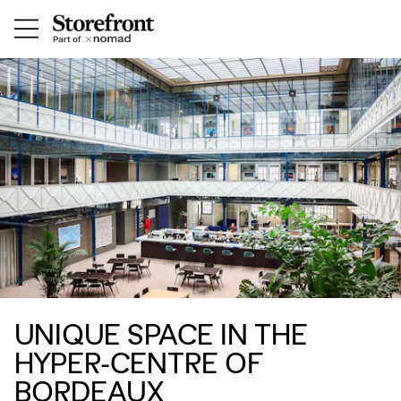
UNIQUE SPACE IN THE
HYPER-CENTRE OF
BORDEAUX