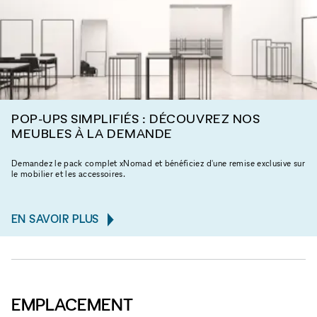
POP-UPS SIMPLIFIÉS : DÉCOUVREZ NOS
MEUBLES À LA DEMANDE
Demandez le pack complet xNomad et bénéficiez d'une remise exclusive sur
le mobilier et les accessoires.
EN SAVOIR PLUS
EMPLACEMENT