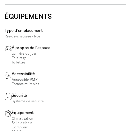
ÉQUIPEMENTS
Type d'emplacement
Rez-de-chaussée - Rue
À propos de l'espace
Lumière du jour
Éclairage
Toilettes
Accessibilité
Accessible PMR
Entrées multiples
Sécurité
Système de sécurité
Équipement
Climatisation
Salle de bain
Comptoir