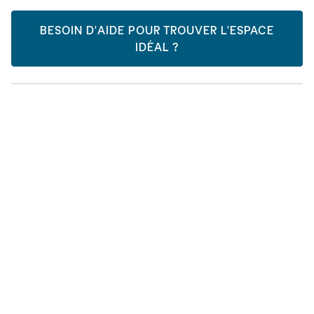
BESOIN D'AIDE POUR TROUVER L'ESPACE
IDÉAL ?