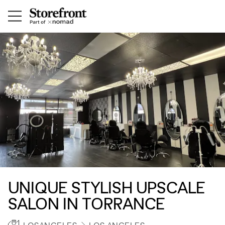
UNIQUE STYLISH UPSCALE
SALON IN TORRANCE