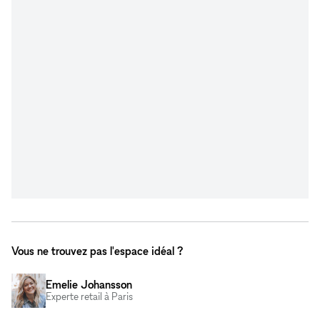
Vous ne trouvez pas l'espace idéal ?
Emelie Johansson
Experte retail à Paris