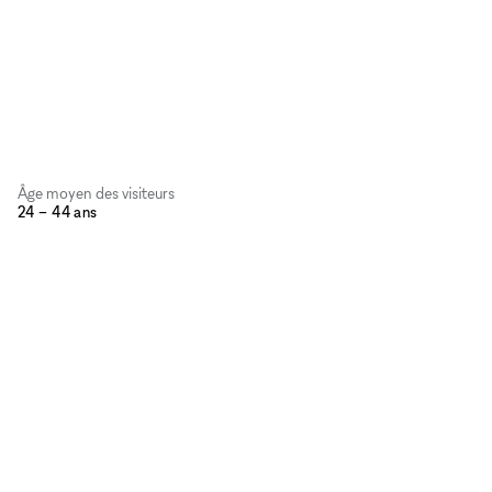
Âge moyen des visiteurs
24 – 44 ans