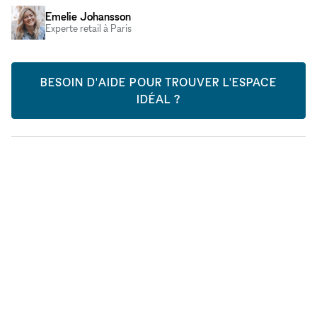
Emelie Johansson
Experte retail à Paris
BESOIN D'AIDE POUR TROUVER L'ESPACE
IDÉAL ?