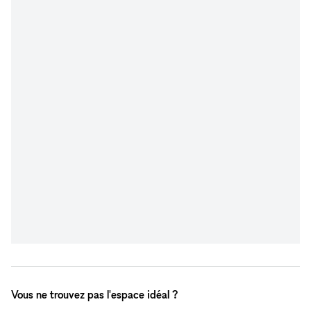
Vous ne trouvez pas l'espace idéal ?