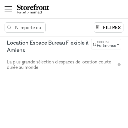
N'importe où
FILTRES
Location Espace Bureau Flexible à
TRIER PAR
Pertinence
Amiens
La plus grande sélection d'espaces de location courte
durée au monde