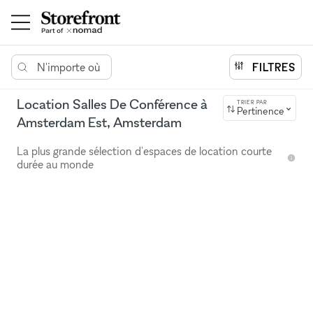
N'importe où
FILTRES
Location Salles De Conférence à
TRIER PAR
Pertinence
Amsterdam Est, Amsterdam
La plus grande sélection d'espaces de location courte
durée au monde