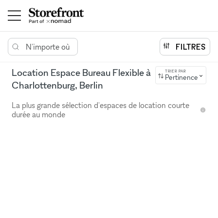
N'importe où
FILTRES
Location Espace Bureau Flexible à
TRIER PAR
Pertinence
Charlottenburg, Berlin
La plus grande sélection d'espaces de location courte
durée au monde