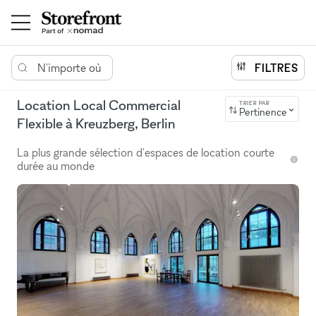
N'importe où
FILTRES
Location Local Commercial
TRIER PAR
Pertinence
Flexible à Kreuzberg, Berlin
La plus grande sélection d'espaces de location courte
durée au monde