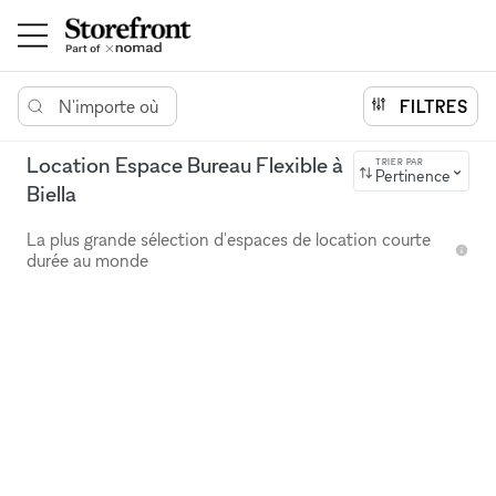
N'importe où
FILTRES
Location Espace Bureau Flexible à
TRIER PAR
Pertinence
Biella
La plus grande sélection d'espaces de location courte
durée au monde