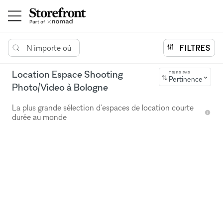
N'importe où
FILTRES
Location Espace Shooting
TRIER PAR
Pertinence
Photo/Video à Bologne
La plus grande sélection d'espaces de location courte
durée au monde