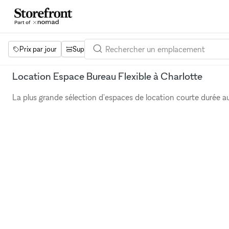
Prix par jour
Superficie
Projets
Équipements
Mot 
Location Espace Bureau Flexible à Charlotte
La plus grande sélection d'espaces de location courte durée 