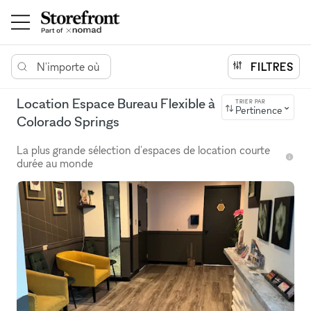
N'importe où
FILTRES
Location Espace Bureau Flexible à
TRIER PAR
Pertinence
Colorado Springs
La plus grande sélection d'espaces de location courte
durée au monde