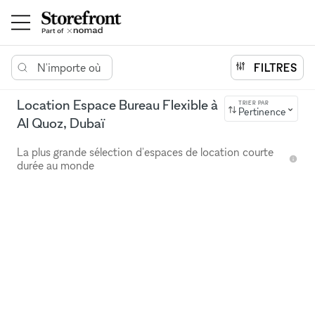
N'importe où
FILTRES
Location Espace Bureau Flexible à
TRIER PAR
Pertinence
Al Quoz, Dubaï
La plus grande sélection d'espaces de location courte
durée au monde