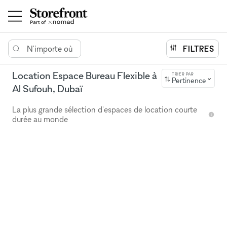
N'importe où
FILTRES
Location Espace Bureau Flexible à
TRIER PAR
Pertinence
Al Sufouh, Dubaï
La plus grande sélection d'espaces de location courte
durée au monde