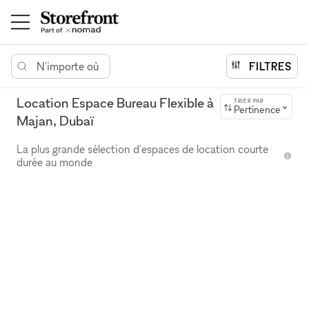
N'importe où
FILTRES
Location Espace Bureau Flexible à
TRIER PAR
Pertinence
Majan, Dubaï
La plus grande sélection d'espaces de location courte
durée au monde