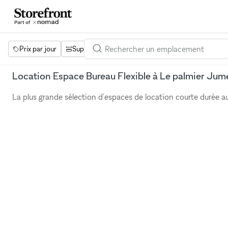
Prix par jour
Superficie
Projets
Équipements
Mot 
Location Espace Bureau Flexible à Le palmier Jum
La plus grande sélection d'espaces de location courte durée 