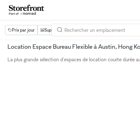
Prix par jour
Superficie
Projets
Équipements
Mot 
Location Espace Bureau Flexible à Austin, Hong K
La plus grande sélection d'espaces de location courte durée 