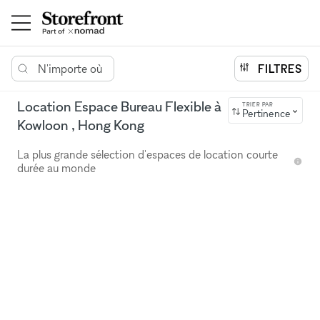
N'importe où
FILTRES
Location Espace Bureau Flexible à
TRIER PAR
Pertinence
Kowloon , Hong Kong
La plus grande sélection d'espaces de location courte
durée au monde