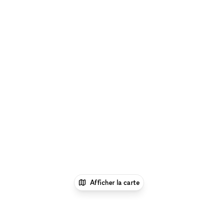
Afficher la carte