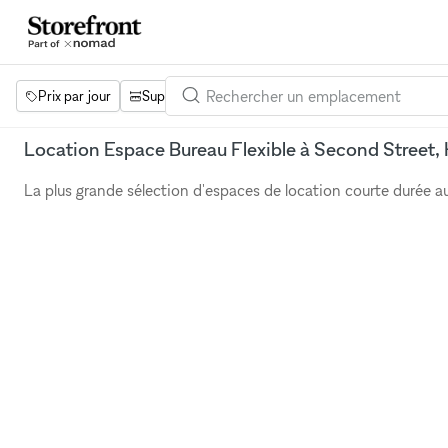
Prix par jour
Superficie
Projets
Équipements
Mot 
Location Espace Bureau Flexible à Second Street
La plus grande sélection d'espaces de location courte durée 