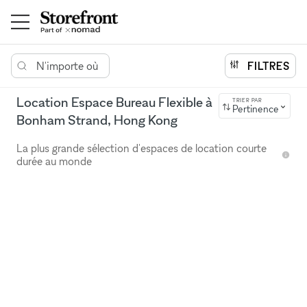
N'importe où
FILTRES
Location Espace Bureau Flexible à
TRIER PAR
Pertinence
Bonham Strand, Hong Kong
La plus grande sélection d'espaces de location courte
durée au monde