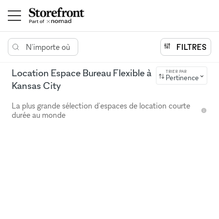
N'importe où
FILTRES
Location Espace Bureau Flexible à
TRIER PAR
Pertinence
Kansas City
La plus grande sélection d'espaces de location courte
durée au monde