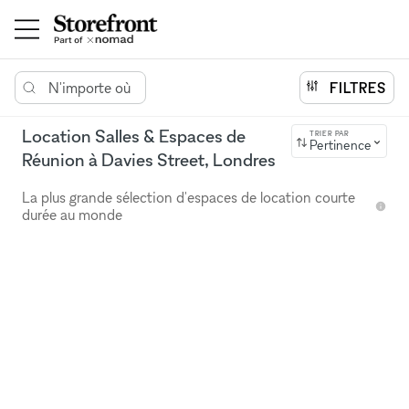
N'importe où
FILTRES
Location Salles & Espaces de
TRIER PAR
Pertinence
Réunion à Davies Street, Londres
La plus grande sélection d'espaces de location courte
durée au monde