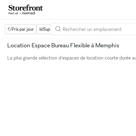
Prix par jour
Superficie
Projets
Équipements
Mot 
Location Espace Bureau Flexible à Memphis
La plus grande sélection d'espaces de location courte durée 