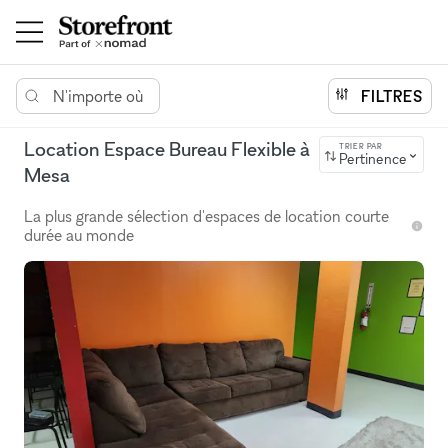
N'importe où
FILTRES
Location Espace Bureau Flexible à
TRIER PAR
Pertinence
Mesa
La plus grande sélection d'espaces de location courte
durée au monde