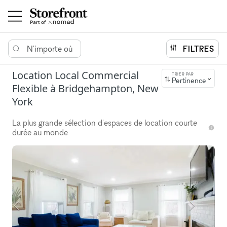
N'importe où
FILTRES
Location Local Commercial
TRIER PAR
Pertinence
Flexible à Bridgehampton, New
York
La plus grande sélection d'espaces de location courte
durée au monde