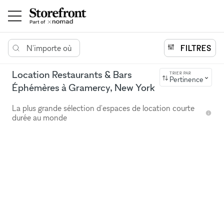
N'importe où
FILTRES
Location Restaurants & Bars
TRIER PAR
Pertinence
Éphémères à Gramercy, New York
La plus grande sélection d'espaces de location courte
durée au monde