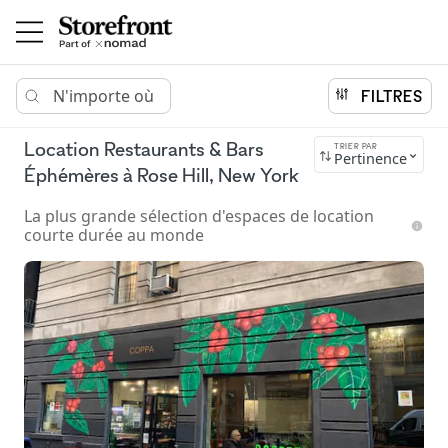
N'importe où
FILTRES
Location Restaurants & Bars
TRIER PAR
Pertinence
Éphémères à Rose Hill, New York
La plus grande sélection d'espaces de location
courte durée au monde