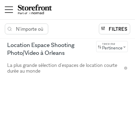
N'importe où
FILTRES
Location Espace Shooting
TRIER PAR
Pertinence
Photo/Video à Orleans
La plus grande sélection d'espaces de location courte
durée au monde