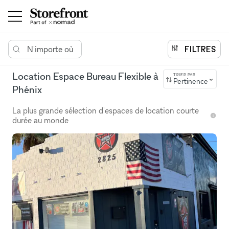
N'importe où
FILTRES
Location Espace Bureau Flexible à
TRIER PAR
Pertinence
Phénix
La plus grande sélection d'espaces de location courte
durée au monde